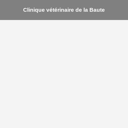
Clinique vétérinaire de la Baute