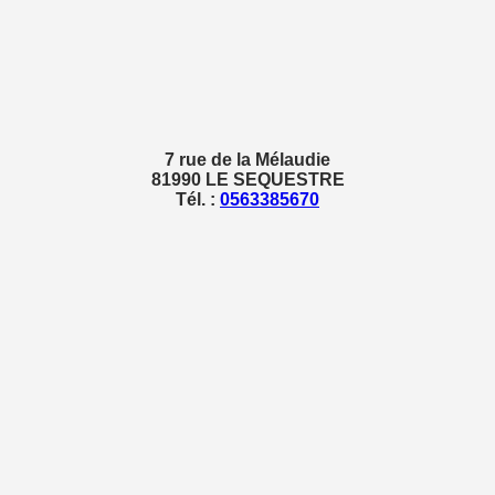
7 rue de la Mélaudie
81990 LE SEQUESTRE
Tél. :
0563385670